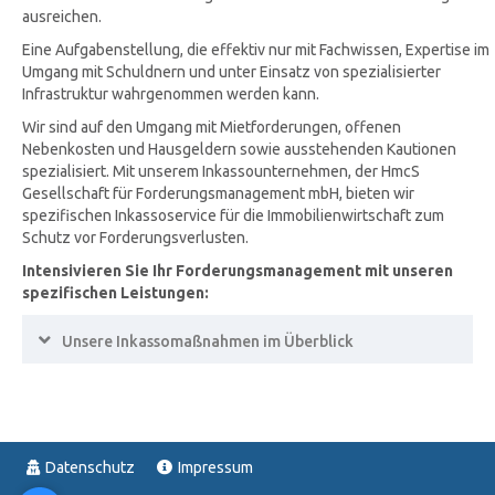
ausreichen.
Eine Aufgabenstellung, die effektiv nur mit Fachwissen, Expertise im
Umgang mit Schuldnern und unter Einsatz von spezialisierter
Infrastruktur wahrgenommen werden kann.
Wir sind auf den Umgang mit Mietforderungen, offenen
Nebenkosten und Hausgeldern sowie ausstehenden Kautionen
spezialisiert. Mit unserem Inkassounternehmen, der
HmcS
Gesellschaft für Forderungsmanagement mbH
, bieten wir
spezifischen Inkassoservice für die Immobilienwirtschaft zum
Schutz vor Forderungsverlusten.
Intensivieren Sie Ihr Forderungsmanagement mit unseren
spezifischen Leistungen:
Expand
Unsere Inkassomaßnahmen im Überblick
Datenschutz
Impressum