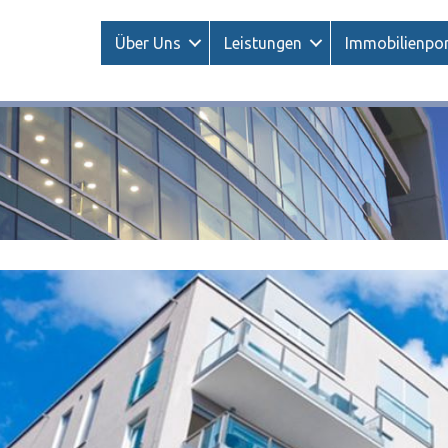
Über Uns
Leistungen
Immobilienpor