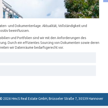
aten- und Dokumentenlage. Aktualität, Vollständigkeit und
ositiv beeinflussen.
obilien und Portfolien sind wir mit den Anforderungen des
ung. Durch ein effizientes Sourcing von Dokumenten sowie deren
reiten wir Datenräume bedarfsgerecht vor.
 ©
2026
HmcS Real Estate GmbH, Brüsseler Straße 7, 30539 Hannover