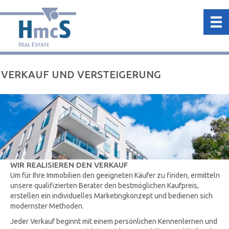
VERKAUF UND VERSTEIGERUNG
WIR REALISIEREN DEN VERKAUF
Um für Ihre Immobilien den geeigneten Käufer zu finden, ermitteln
unsere qualifizierten Berater den bestmöglichen Kaufpreis,
erstellen ein individuelles Marketingkonzept und bedienen sich
modernster Methoden.
Jeder Verkauf beginnt mit einem persönlichen Kennenlernen und