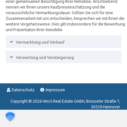
einer gemeinsamen Besichtigung Ihrer Immobilie. Anschließend
nennen wir Ihnen unsere Kaufpreiseinschätzung und die
voraussichtliche Vermarktungsdauer. Sollten Sie sich für eine
Zusammenarbeit mit uns entscheiden, besprechen wir mit Ihnen die
weitere Vorgehensweise. Dies gilt insbesondere für die Bewerbung
und Präsentation Ihrer Immobilie.
Expand
Vermarktung und Verkauf
Expand
Verwertung und Versteigerung
Datenschutz
Impressum
Copyright ©
2026
HmcS Real Estate GmbH, Brüsseler Straße 7,
30539 Hannover