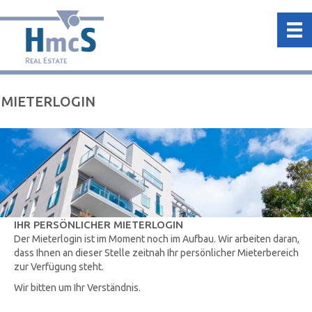
MIETERLOGIN
IHR PERSÖNLICHER MIETERLOGIN
Der Mieterlogin ist im Moment noch im Aufbau. Wir arbeiten daran,
dass Ihnen an dieser Stelle zeitnah Ihr persönlicher Mieterbereich
zur Verfügung steht.
Wir bitten um Ihr Verständnis.