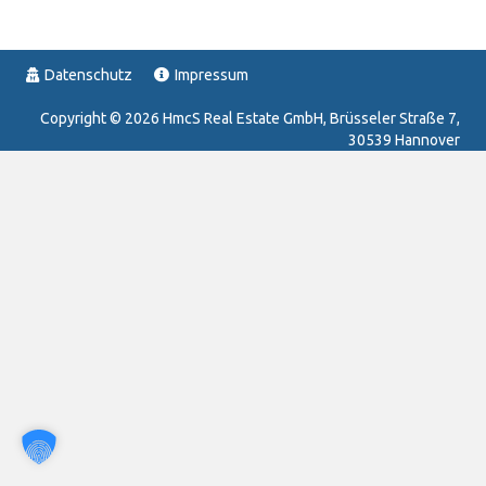
Datenschutz
Impressum
Copyright ©
2026
HmcS Real Estate GmbH, Brüsseler Straße 7,
30539 Hannover