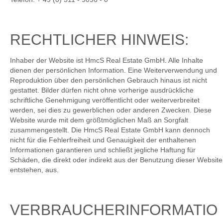
RECHTLICHER HINWEIS:
Inhaber der Website ist HmcS Real Estate GmbH. Alle Inhalte
dienen der persönlichen Information. Eine Weiterverwendung und
Reproduktion über den persönlichen Gebrauch hinaus ist nicht
gestattet. Bilder dürfen nicht ohne vorherige ausdrückliche
schriftliche Genehmigung veröffentlicht oder weiterverbreitet
werden, sei dies zu gewerblichen oder anderen Zwecken. Diese
Website wurde mit dem größtmöglichen Maß an Sorgfalt
zusammengestellt. Die HmcS Real Estate GmbH kann dennoch
nicht für die Fehlerfreiheit und Genauigkeit der enthaltenen
Informationen garantieren und schließt jegliche Haftung für
Schäden, die direkt oder indirekt aus der Benutzung dieser Website
entstehen, aus.
VERBRAUCHERINFORMATIO