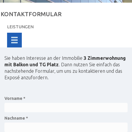
KONTAKTFORMULAR
LEISTUNGEN
Sie haben Interesse an der Immobilie
3 Zimmerwohnung
mit Balkon und TG Platz
. Dann nutzen Sie einfach das
nachstehende Formular, um uns zu kontaktieren und das
Exposé anzufordern.
Vorname *
Nachname *